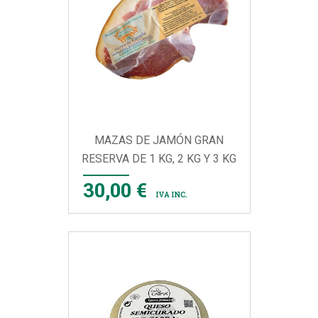
MAZAS DE JAMÓN GRAN
RESERVA DE 1 KG, 2 KG Y 3 KG
30,00 €
IVA INC.