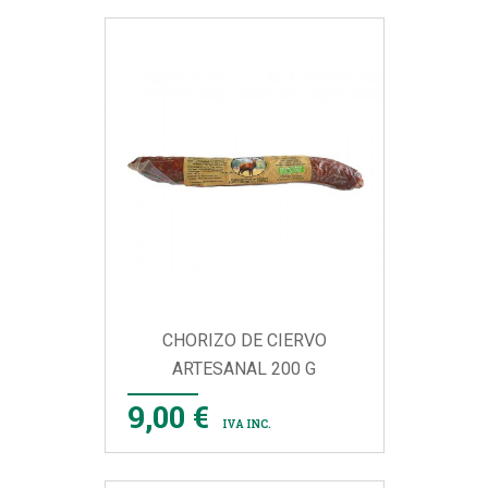
CHORIZO DE CIERVO
ARTESANAL 200 G
9,00 €
IVA INC.