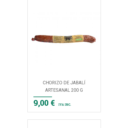
CHORIZO DE JABALÍ
ARTESANAL 200 G
9,00 €
IVA INC.