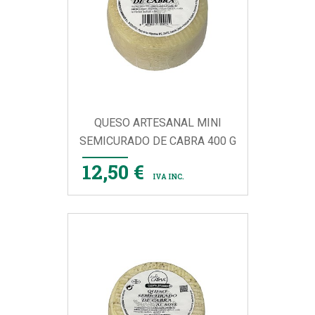
QUESO ARTESANAL MINI
SEMICURADO DE CABRA 400 G
12,50 €
IVA INC.