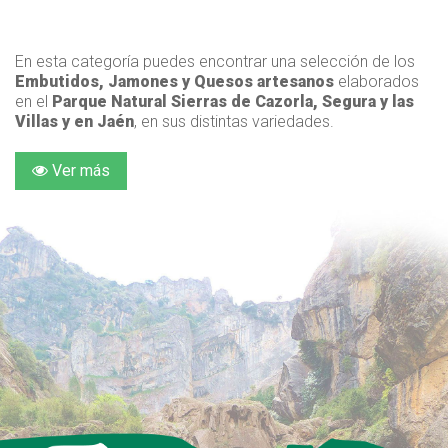
En esta categoría puedes encontrar una selección de los
Embutidos, Jamones y Quesos artesanos
elaborados
en el
Parque Natural Sierras de Cazorla, Segura y las
Villas y en Jaén
, en sus distintas variedades.
Ver más