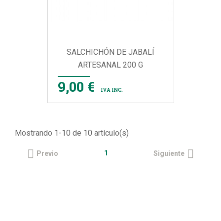
SALCHICHÓN DE JABALÍ
ARTESANAL 200 G
9,00 €
IVA INC.
Mostrando 1-10 de 10 artículo(s)


1
Previo
Siguiente