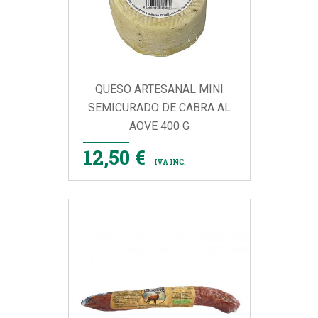
QUESO ARTESANAL MINI
SEMICURADO DE CABRA AL
AOVE 400 G
12,50 €
IVA INC.