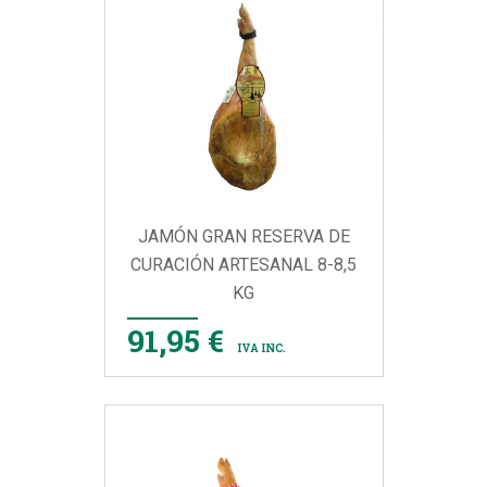
JAMÓN GRAN RESERVA DE
CURACIÓN ARTESANAL 8-8,5
KG
91,95 €
IVA INC.