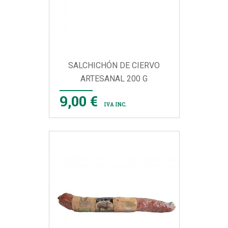
SALCHICHÓN DE CIERVO
ARTESANAL 200 G
9,00 €
IVA INC.