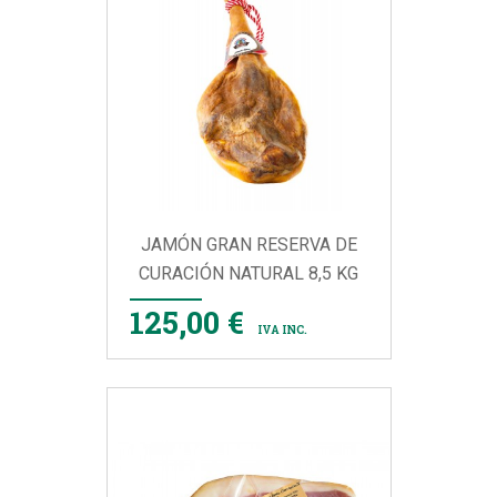
JAMÓN GRAN RESERVA DE
CURACIÓN NATURAL 8,5 KG
125,00 €
IVA INC.