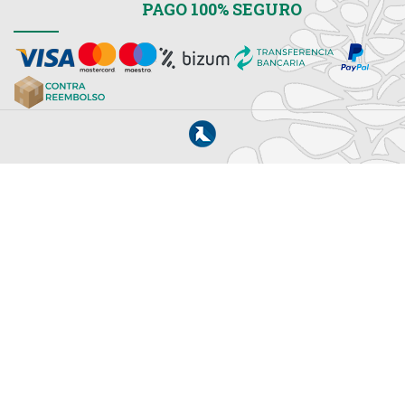
PAGO 100% SEGURO