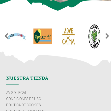
NUESTRA TIENDA
AVISO LEGAL
CONDICIONES DE USO
POLÍTICA DE COOKIES