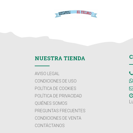
C
NUESTRA TIENDA
AVISO LEGAL
CONDICIONES DE USO
POLÍTICA DE COOKIES
POLÍTICA DE PRIVACIDAD
L
QUIÉNES SOMOS
PREGUNTAS FRECUENTES
CONDICIONES DE VENTA
CONTÁCTANOS