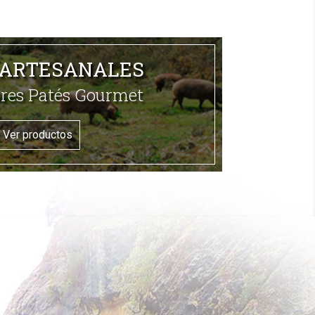
 ARTESANALES
res Patés Gourmet
Ver productos