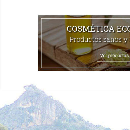
COSMÉTICA EC
Productos sanos y 
Ver productos