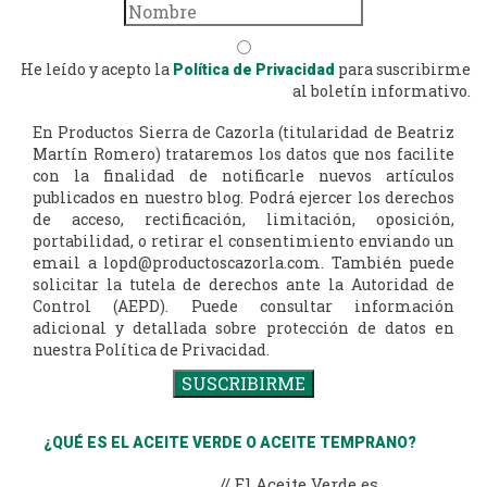
He leído y acepto la
para suscribirme
Política de Privacidad
al boletín informativo.
En Productos Sierra de Cazorla (titularidad de Beatriz
Martín Romero) trataremos los datos que nos facilite
con la finalidad de notificarle nuevos artículos
publicados en nuestro blog. Podrá ejercer los derechos
de acceso, rectificación, limitación, oposición,
portabilidad, o retirar el consentimiento enviando un
email a lopd@productoscazorla.com. También puede
solicitar la tutela de derechos ante la Autoridad de
Control (AEPD). Puede consultar información
adicional y detallada sobre protección de datos en
nuestra Política de Privacidad.
¿QUÉ ES EL ACEITE VERDE O ACEITE TEMPRANO?
// El Aceite Verde es