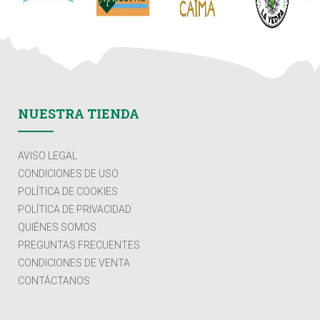
NUESTRA TIENDA
AVISO LEGAL
CONDICIONES DE USO
POLÍTICA DE COOKIES
POLÍTICA DE PRIVACIDAD
QUIÉNES SOMOS
PREGUNTAS FRECUENTES
CONDICIONES DE VENTA
CONTÁCTANOS