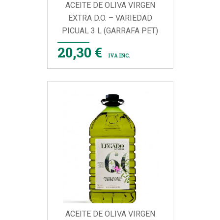
ACEITE DE OLIVA VIRGEN
EXTRA D.O. – VARIEDAD
PICUAL 3 L (GARRAFA PET)
20,30 €
IVA INC.
ACEITE DE OLIVA VIRGEN