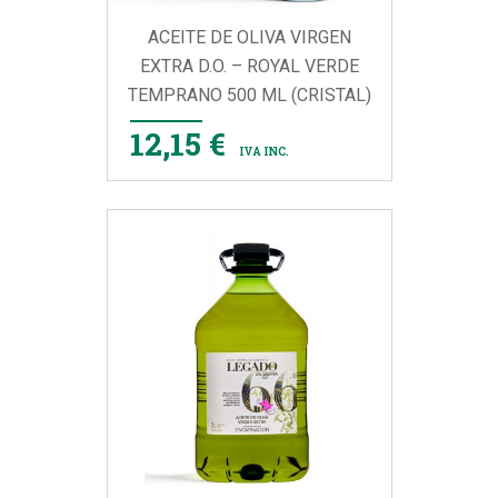
ACEITE DE OLIVA VIRGEN
EXTRA D.O. – ROYAL VERDE
TEMPRANO 500 ML (CRISTAL)
12,15 €
IVA INC.