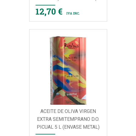
12,70 €
IVA INC.
ACEITE DE OLIVA VIRGEN
EXTRA SEMITEMPRANO D.O.
PICUAL 5 L (ENVASE METAL)