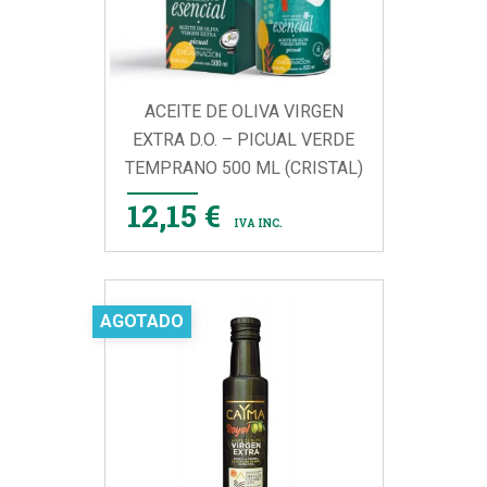
ACEITE DE OLIVA VIRGEN
EXTRA D.O. – PICUAL VERDE
TEMPRANO 500 ML (CRISTAL)
12,15 €
IVA INC.
AGOTADO