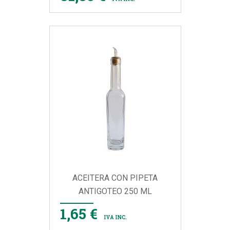
ACEITERA CON PIPETA
ANTIGOTEO 250 ML
1,65 €
IVA INC.