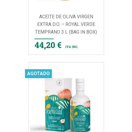
ACEITE DE OLIVA VIRGEN
EXTRA D.O. – ROYAL VERDE
TEMPRANO 3 L (BAG IN BOX)
44,20 €
IVA INC.
AGOTADO