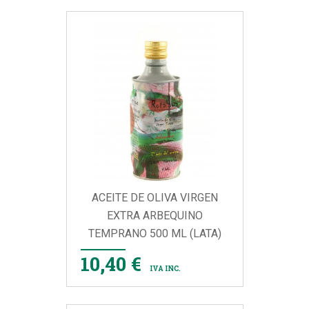
ACEITE DE OLIVA VIRGEN
EXTRA ARBEQUINO
TEMPRANO 500 ML (LATA)
10,40 €
IVA INC.