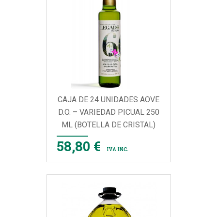
CAJA DE 24 UNIDADES AOVE
D.O. – VARIEDAD PICUAL 250
ML (BOTELLA DE CRISTAL)
58,80 €
IVA INC.