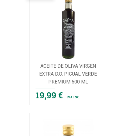
ACEITE DE OLIVA VIRGEN
EXTRA D.O. PICUAL VERDE
PREMIUM 500 ML
19,99 €
IVA INC.