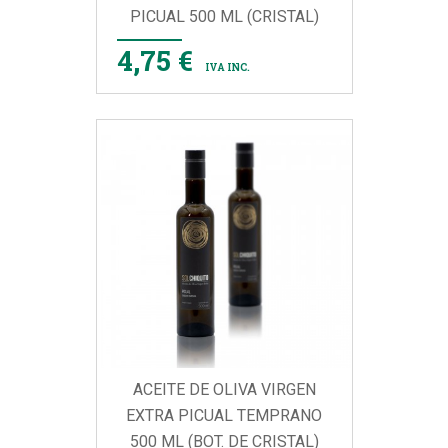
PICUAL 500 ML (CRISTAL)
4,75 €
IVA INC.
ACEITE DE OLIVA VIRGEN
EXTRA PICUAL TEMPRANO
500 ML (BOT. DE CRISTAL)