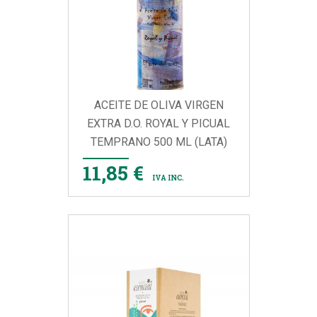
ACEITE DE OLIVA VIRGEN
EXTRA D.O. ROYAL Y PICUAL
TEMPRANO 500 ML (LATA)
11,85 €
IVA INC.