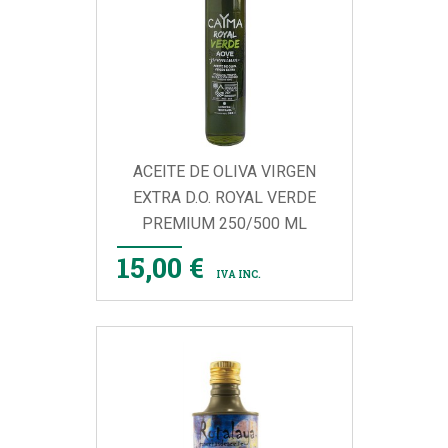
ACEITE DE OLIVA VIRGEN
EXTRA D.O. ROYAL VERDE
PREMIUM 250/500 ML
15,00 €
IVA INC.