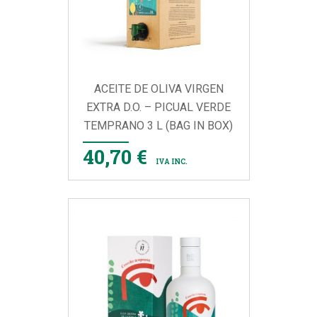
ACEITE DE OLIVA VIRGEN
EXTRA D.O. – PICUAL VERDE
TEMPRANO 3 L (BAG IN BOX)
40,70 €
IVA INC.