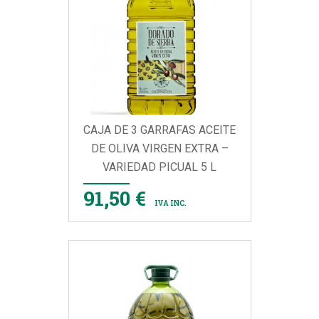
CAJA DE 3 GARRAFAS ACEITE
DE OLIVA VIRGEN EXTRA –
VARIEDAD PICUAL 5 L
91,50 €
IVA INC.