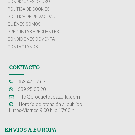
CONDICIONES DE USO
POLÍTICA DE COOKIES
POLÍTICA DE PRIVACIDAD
QUIÉNES SOMOS
PREGUNTAS FRECUENTES
CONDICIONES DE VENTA
CONTÁCTANOS
CONTACTO
953 47 17 67
639 25 05 20
info@productoscazorla.com
Horario de atención al público:
Lunes-Viernes 9:00 h. a 17:00 h.
ENVÍOS A EUROPA