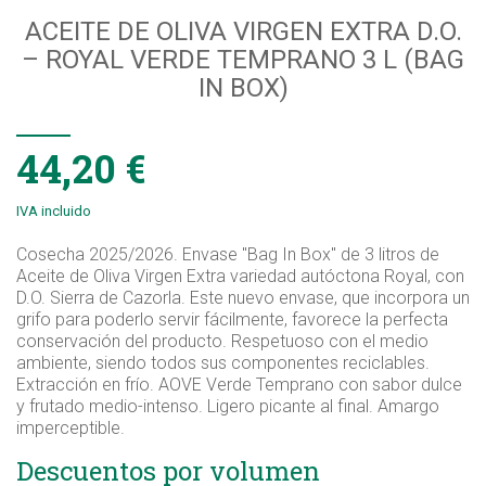
ACEITE DE OLIVA VIRGEN EXTRA D.O.
– ROYAL VERDE TEMPRANO 3 L (BAG
IN BOX)
44,20 €
IVA incluido
Cosecha 2025/2026. Envase "Bag In Box" de 3 litros de
Aceite de Oliva Virgen Extra variedad autóctona Royal, con
D.O. Sierra de Cazorla. Este nuevo envase, que incorpora un
grifo para poderlo servir fácilmente, favorece la perfecta
conservación del producto. Respetuoso con el medio
ambiente, siendo todos sus componentes reciclables.
Extracción en frío. AOVE Verde Temprano con sabor dulce
y frutado medio-intenso. Ligero picante al final. Amargo
imperceptible.
Descuentos por volumen