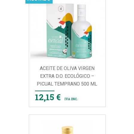
ACEITE DE OLIVA VIRGEN
EXTRA D.O. ECOLÓGICO –
PICUAL TEMPRANO 500 ML
12,15 €
IVA INC.