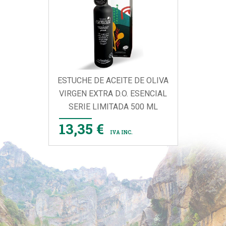
ESTUCHE DE ACEITE DE OLIVA
VIRGEN EXTRA D.O. ESENCIAL
SERIE LIMITADA 500 ML
13,35 €
IVA INC.