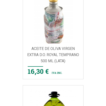
ACEITE DE OLIVA VIRGEN
EXTRA D.O. ROYAL TEMPRANO
500 ML (LATA)
16,30 €
IVA INC.