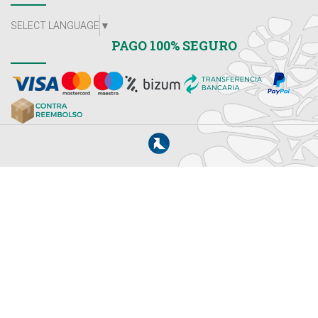
SELECT LANGUAGE
▼
PAGO 100% SEGURO