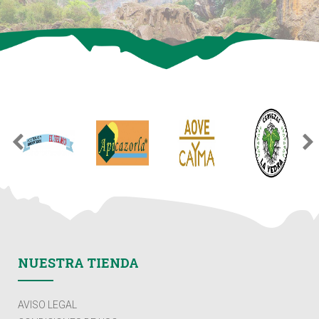
NUESTRA TIENDA
AVISO LEGAL