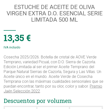
ESTUCHE DE ACEITE DE OLIVA
VIRGEN EXTRA D.O. ESENCIAL SERIE
LIMITADA 500 ML
13,35 €
IVA incluido
Cosecha 2025/2026. Botella de cristal de AOVE Verde
Temprano, variedad Picual, con D.O. Sierra de Cazorla.
Edición Limitada al ser el primer Aceite Temprano del
Parque Natural Sierras de Cazorla, Segura y Las Villas. Un
Aceite único en el mundo. Aceite Verde de Cosecha
Temprana con las máximas cualidades sensoriales que se
puedan encontrar, tanto por su olor, color y sabor.
Premio
Jaén Selección 2022
.
Descuentos por volumen