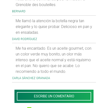
Grenoble des bouteilles.
BERNARD
Me llamó la atención la botella negra tan
elegante y lo quise probar. Delicioso en pan y
en ensaladas.
DAVID RODRÍGUEZ
Me ha encantado. Es un aceite gourmet, con
un color verde muy bonito, un olor más
intenso que el aceite normal y está riquísimo
en el pan. No quiero que se acabe. Lo
recomiendo a todo el mundo.
CARLA SÁNCHEZ GRANADA
ESCRIBE UN COMENTARIO