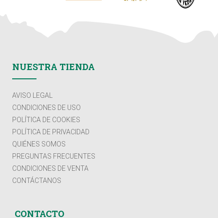
NUESTRA TIENDA
AVISO LEGAL
CONDICIONES DE USO
POLÍTICA DE COOKIES
POLÍTICA DE PRIVACIDAD
QUIÉNES SOMOS
PREGUNTAS FRECUENTES
CONDICIONES DE VENTA
CONTÁCTANOS
CONTACTO