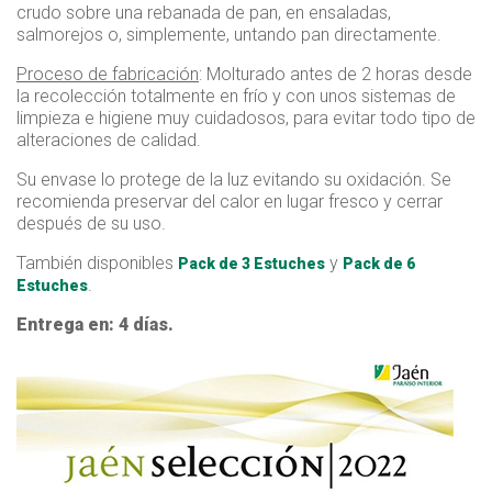
crudo sobre una rebanada de pan, en ensaladas,
salmorejos o, simplemente, untando pan directamente.
Proceso de fabricación
: Molturado antes de 2 horas desde
la recolección totalmente en frío y con unos sistemas de
limpieza e higiene muy cuidadosos, para evitar todo tipo de
alteraciones de calidad.
Su envase lo protege de la luz evitando su oxidación. Se
recomienda preservar del calor en lugar fresco y cerrar
después de su uso.
También disponibles
y
Pack de 3 Estuches
Pack de 6
.
Estuches
Entrega en: 4 días.