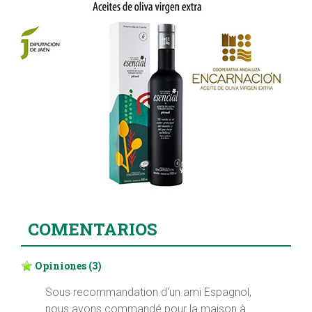
COMENTARIOS
Opiniones
(3)
Sous recommandation d'un ami Espagnol,
nous avons commandé pour la maison à