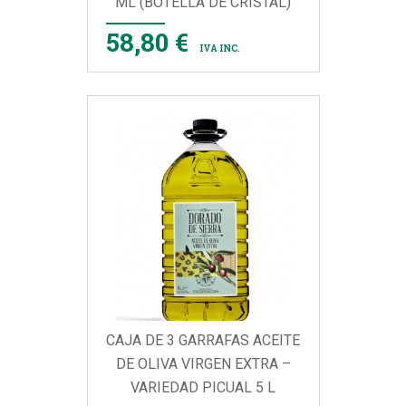
ML (BOTELLA DE CRISTAL)
58,80 €
IVA INC.
CAJA DE 3 GARRAFAS ACEITE
DE OLIVA VIRGEN EXTRA –
VARIEDAD PICUAL 5 L