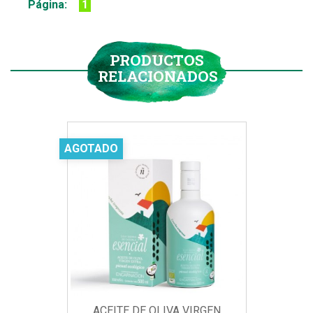
Página:
1
PRODUCTOS
RELACIONADOS
AGOTADO
ACEITE DE OLIVA VIRGEN