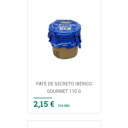
PATÉ DE SECRETO IBÉRICO
GOURMET 110 G
2,15 €
IVA INC.