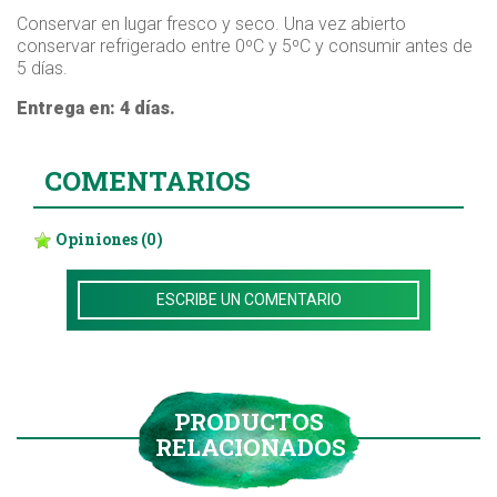
Conservar en lugar fresco y seco. Una vez abierto
conservar refrigerado entre 0ºC y 5ºC y consumir antes de
5 días.
Entrega en: 4 días.
COMENTARIOS
Opiniones
(0)
ESCRIBE UN COMENTARIO
PRODUCTOS
RELACIONADOS