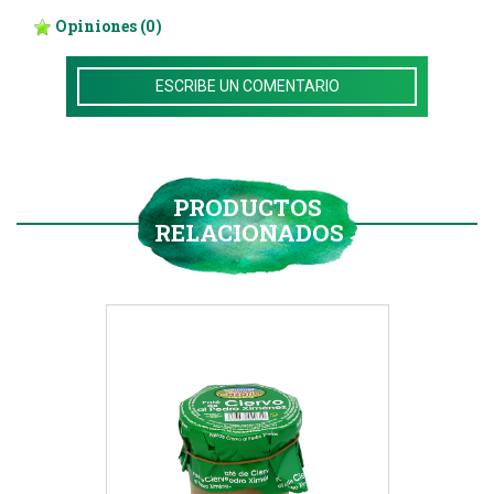
Opiniones
(0)
ESCRIBE UN COMENTARIO
PRODUCTOS
RELACIONADOS