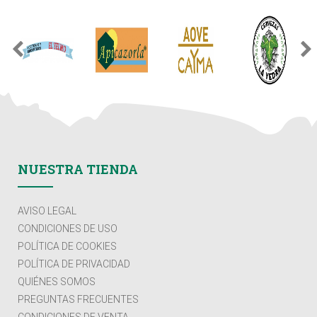
NUESTRA TIENDA
AVISO LEGAL
CONDICIONES DE USO
POLÍTICA DE COOKIES
POLÍTICA DE PRIVACIDAD
QUIÉNES SOMOS
PREGUNTAS FRECUENTES
CONDICIONES DE VENTA