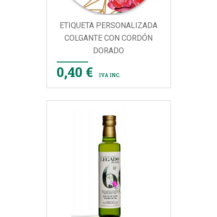
ETIQUETA PERSONALIZADA
COLGANTE CON CORDÓN
DORADO
0,40 €
IVA INC.