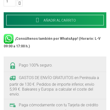

AÑADIR AL CARRITO
¡Consúltenos también por WhatsApp! (Horario: L-V
09:00 a 17:00 h.)
Pago 100% seguro.
GASTOS DE ENVÍO GRATUITOS en Península a
partir de 130 €. Pedidos de importe inferior, envío
5,99 €. Baleares y Europa: a calcular el coste del
envío.
Paga cómodamente con tu Tarjeta de crédito