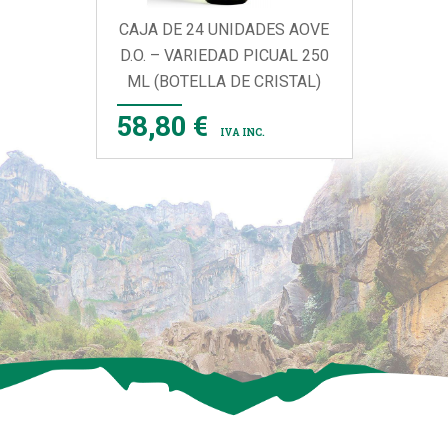
CAJA DE 24 UNIDADES AOVE
D.O. – VARIEDAD PICUAL 250
ML (BOTELLA DE CRISTAL)
58,80 €
IVA INC.