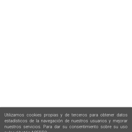
Utilizamos cookies propias y de terceros para obtener datos
estadísticos de la navegación de nuestros usuarios y mejorar
nuestros servicios. Para dar su consentimiento sobre su uso