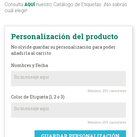
Consulta
nuestro Catálogo de Etiquetas. ¡No sabrás
AQUÍ
cuál elegir!
Personalización del producto
No olvide guardar su personalización para poder
añadirla al carrito
Nombres y Fecha
Máximo 250 caracteres
Color de Etiqueta (1, 2 o 3)
Máximo 250 caracteres
GUARDAR PERSONALIZACIÓN