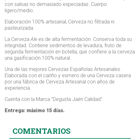
con salsas no demasiado especiadas. Cuerpo
ligero/medio.
Elaboración 100% artesanal, Cerveza no filtrada ni
pasteurizada.
La Cerveza
Ale
es de alta fermentación. Conserva toda su
integridad. Contiene sedimentos de levadura, fruto de
segunda fermentación en botella, que confiere a la cerveza
una gasificación 100% natural.
Una de las mejores Cervezas Españolas Artesanales.
Elaborada con el cariño y esmero de una Cerveza casera
por una fábrica de Cerveza Artesanal con años de
experiencia.
Cuenta con la Marca "Degusta Jaén Calidad".
Entrega: máximo 15 días.
COMENTARIOS