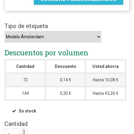
Tipo de etiqueta
Descuentos por volumen
Cantidad
Descuento
Usted ahorra
72
0,14 €
Hasta 10,08 €
144
0,30 €
Hasta 43,20 €
En stock
Cantidad