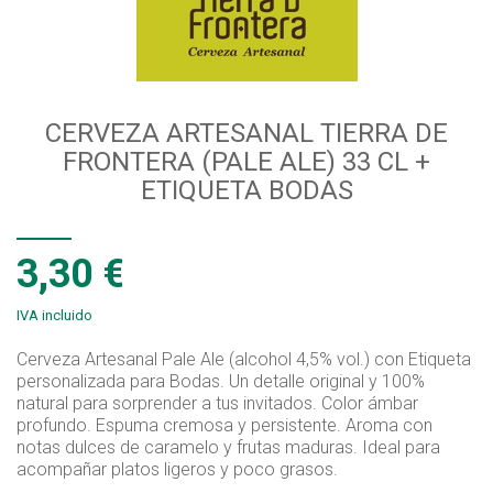
CERVEZA ARTESANAL TIERRA DE
FRONTERA (PALE ALE) 33 CL +
ETIQUETA BODAS
3,30 €
IVA incluido
Cerveza Artesanal Pale Ale (alcohol 4,5% vol.) con Etiqueta
personalizada para Bodas. Un detalle original y 100%
natural para sorprender a tus invitados. Color ámbar
profundo. Espuma cremosa y persistente. Aroma con
notas dulces de caramelo y frutas maduras. Ideal para
acompañar platos ligeros y poco grasos.