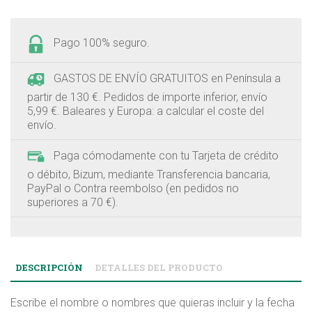
Pago 100% seguro.
GASTOS DE ENVÍO GRATUITOS en Península a
partir de 130 €. Pedidos de importe inferior, envío
5,99 €. Baleares y Europa: a calcular el coste del
envío.
Paga cómodamente con tu Tarjeta de crédito
o débito, Bizum, mediante Transferencia bancaria,
PayPal o Contra reembolso (en pedidos no
superiores a 70 €).
DESCRIPCIÓN
DETALLES DEL PRODUCTO
Escribe el nombre o nombres que quieras incluir y la fecha