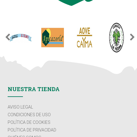
NUESTRA TIENDA
AVISO LEGAL
CONDICIONES DE USO
POLÍTICA DE COOKIES
POLÍTICA DE PRIVACIDAD