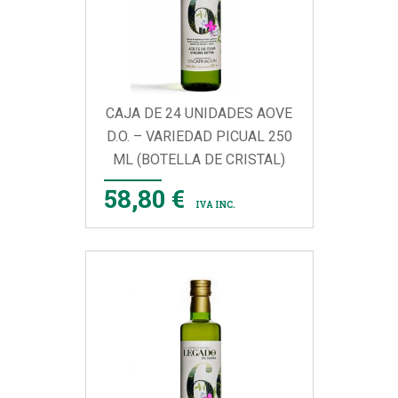
CAJA DE 24 UNIDADES AOVE
D.O. – VARIEDAD PICUAL 250
ML (BOTELLA DE CRISTAL)
58,80 €
IVA INC.