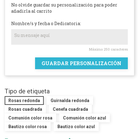
No olvide guardar su personalización para poder
añadirla al carrito
Nombre/s y fecha o Dedicatoria:
Máximo 250 caracteres
GUARDAR PERSONALIZACIÓN
Tipo de etiqueta
Rosas redonda
Guirnalda redonda
Rosas cuadrada
Cenefa cuadrada
Comunión color rosa
Comunión color azul
Bautizo color rosa
Bautizo color azul