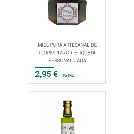
MIEL PURA ARTESANAL DE
FLORES 125 G + ETIQUETA
PERSONALIZADA
2,95 €
IVA INC.