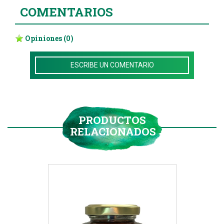
COMENTARIOS
Opiniones
(0)
ESCRIBE UN COMENTARIO
PRODUCTOS
RELACIONADOS