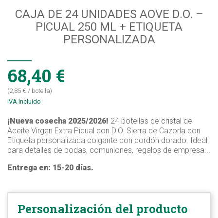
CAJA DE 24 UNIDADES AOVE D.O. –
PICUAL 250 ML + ETIQUETA
PERSONALIZADA
68,40 €
(2,85 € / botella)
IVA incluido
¡Nueva cosecha 2025/2026!
24 botellas de cristal de
Aceite Virgen Extra Picual con D.O. Sierra de Cazorla con
Etiqueta personalizada colgante con cordón dorado. Ideal
para detalles de bodas, comuniones, regalos de empresa...
Entrega en: 15-20 días.
Personalización del producto