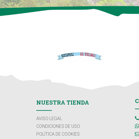
C
NUESTRA TIENDA
AVISO LEGAL
CONDICIONES DE USO
POLÍTICA DE COOKIES