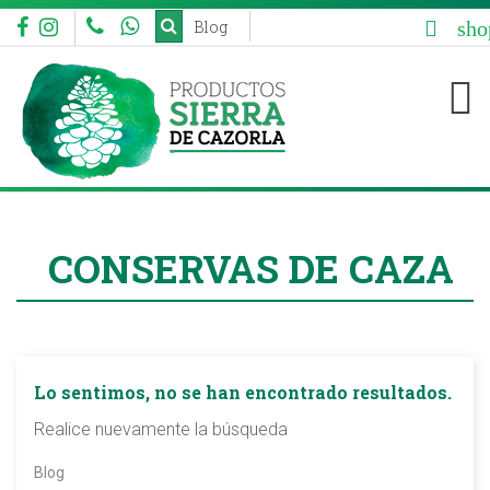
sho
Blog


CONSERVAS DE CAZA
Lo sentimos, no se han encontrado resultados.
Realice nuevamente la búsqueda
Blog