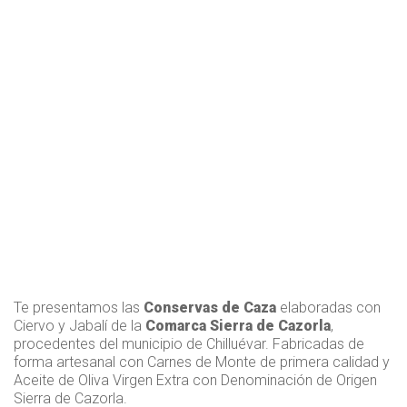
Te presentamos las
Conservas de Caza
elaboradas con
Ciervo y Jabalí de la
Comarca Sierra de Cazorla
,
procedentes del municipio de Chilluévar. Fabricadas de
forma artesanal con Carnes de Monte de primera calidad y
Aceite de Oliva Virgen Extra con Denominación de Origen
Sierra de Cazorla.