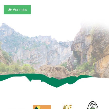
Ver más