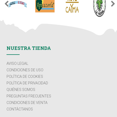
NUESTRA TIENDA
AVISO LEGAL
CONDICIONES DE USO
POLÍTICA DE COOKIES
POLÍTICA DE PRIVACIDAD
QUIÉNES SOMOS
PREGUNTAS FRECUENTES
CONDICIONES DE VENTA
CONTÁCTANOS